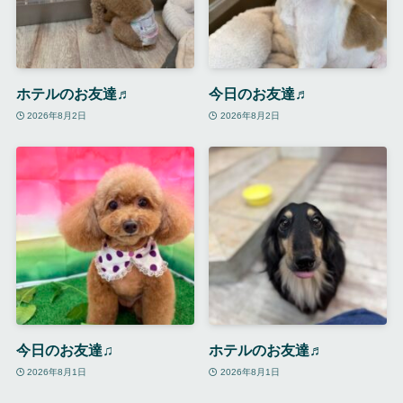
ホテルのお友達♬
今日のお友達♬
2026年8月2日
2026年8月2日
今日のお友達♫
ホテルのお友達♬
2026年8月1日
2026年8月1日