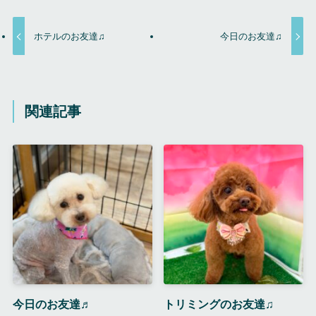
ホテルのお友達♫
今日のお友達♫
関連記事
今日のお友達♬
トリミングのお友達♫