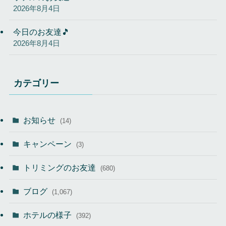
2026年8月4日
今日のお友達🎵
2026年8月4日
カテゴリー
お知らせ
(14)
キャンペーン
(3)
トリミングのお友達
(680)
ブログ
(1,067)
ホテルの様子
(392)