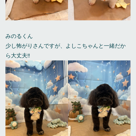
みのるくん
少し怖がりさんですが、よしこちゃんと一緒だか
ら大丈夫‼️