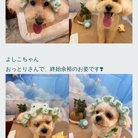
よしこちゃん
おっとりさんで、終始余裕のお姿です❣️