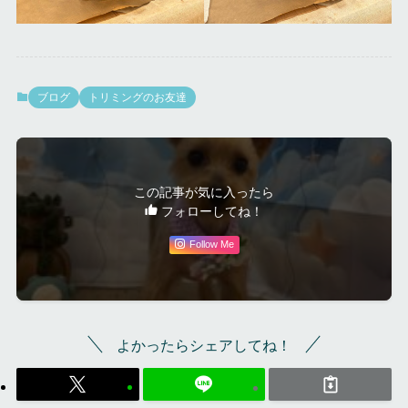
ブログ
トリミングのお友達
この記事が気に入ったら
フォローしてね！
Follow Me
よかったらシェアしてね！