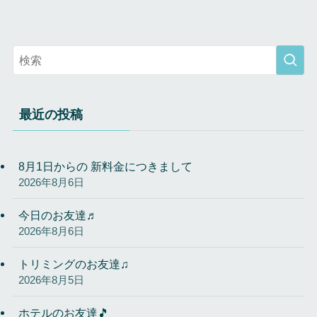
最近の投稿
8月1日からの 新料金につきまして
2026年8月6日
今日のお友達♬
2026年8月6日
トリミングのお友達♫
2026年8月5日
ホテルのお友達🎵