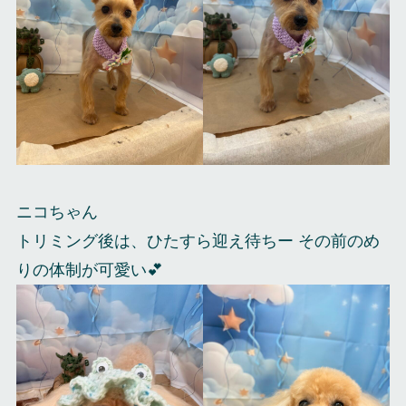
ニコちゃん
トリミング後は、ひたすら迎え待ちー その前のめ
りの体制が可愛い💕