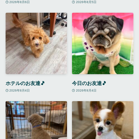
2026年8月6日
2026年8月5日
ホテルのお友達🎵
今日のお友達🎵
2026年8月4日
2026年8月4日