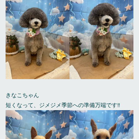
きなこちゃん
短くなって、ジメジメ季節への準備万端です‼️