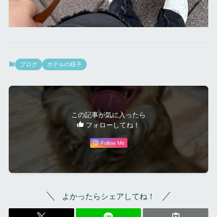
ブログ
ホテルの様子
この記事が気に入ったら
フォローしてね！
Follow Me
よかったらシェアしてね！