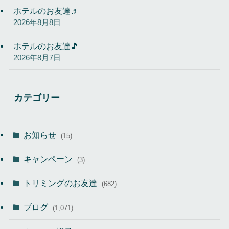
ホテルのお友達♬
2026年8月8日
ホテルのお友達🎵
2026年8月7日
カテゴリー
お知らせ
(15)
キャンペーン
(3)
トリミングのお友達
(682)
ブログ
(1,071)