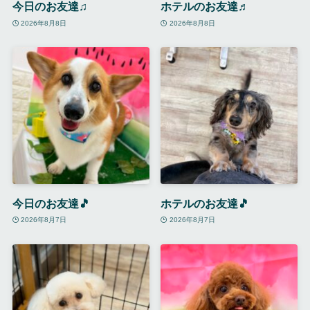
今日のお友達♫
ホテルのお友達♬
2026年8月8日
2026年8月8日
今日のお友達🎵
ホテルのお友達🎵
2026年8月7日
2026年8月7日