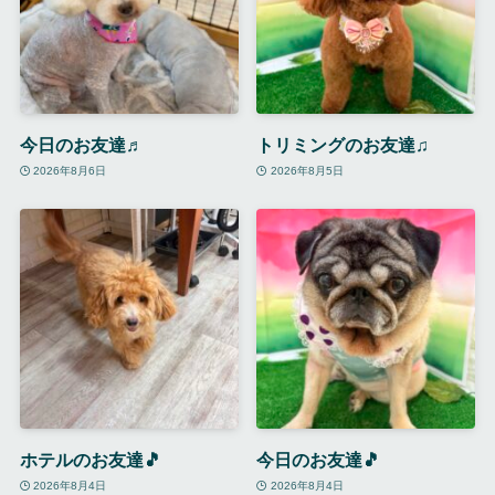
今日のお友達♬
トリミングのお友達♫
2026年8月6日
2026年8月5日
ホテルのお友達🎵
今日のお友達🎵
2026年8月4日
2026年8月4日