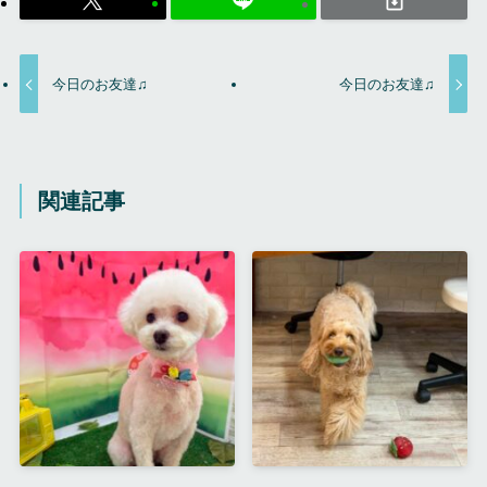
今日のお友達♫
今日のお友達♫
関連記事