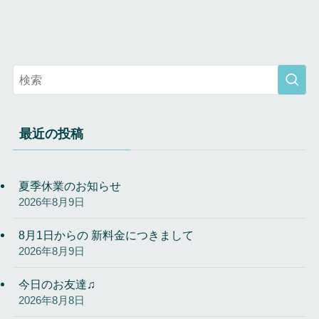
最近の投稿
夏季休業のお知らせ
2026年8月9日
8月1日からの 新料金につきまして
2026年8月9日
今日のお友達♫
2026年8月8日