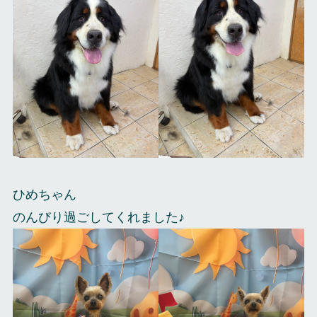
ひめちゃん
のんびり過ごしてくれました♪