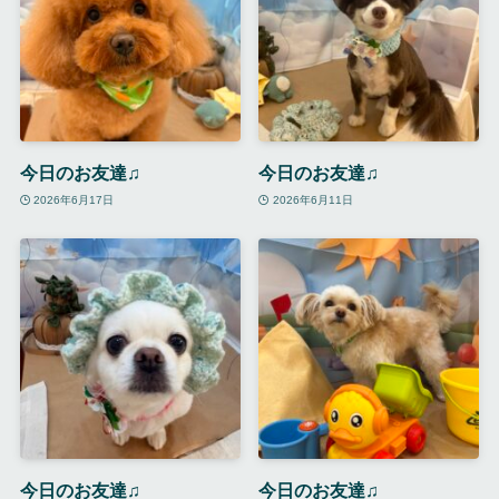
今日のお友達♫
今日のお友達♫
2026年6月17日
2026年6月11日
今日のお友達♫
今日のお友達♫