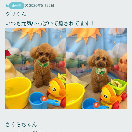
2026年5月22日
未分類
グリくん
いつも元気いっぱいで癒されてます！
さくらちゃん