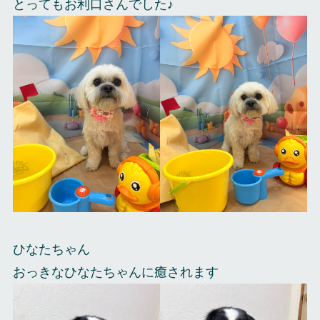
とってもお利口さんでした♪
ひなたちゃん
おっきなひなたちゃんに癒されます