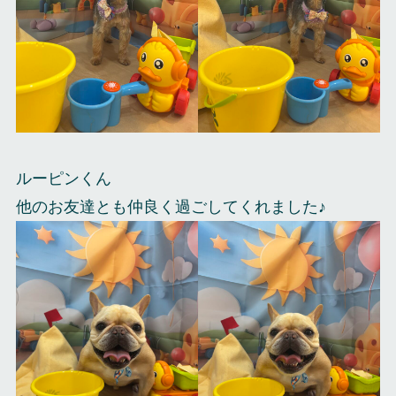
ルーピンくん
他のお友達とも仲良く過ごしてくれました♪