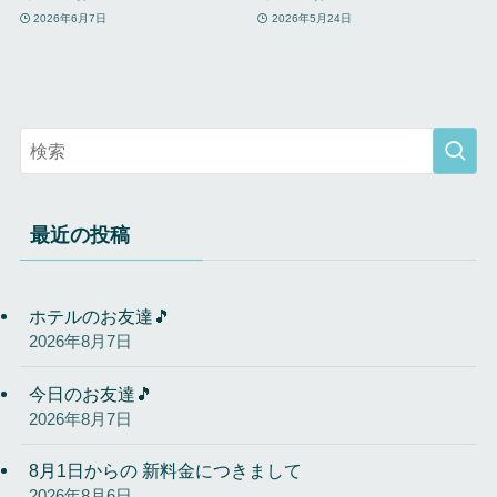
2026年6月7日
2026年5月24日
最近の投稿
ホテルのお友達🎵
2026年8月7日
今日のお友達🎵
2026年8月7日
8月1日からの 新料金につきまして
2026年8月6日