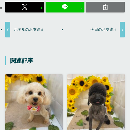
ホテルのお友達♫
今日のお友達♫
関連記事