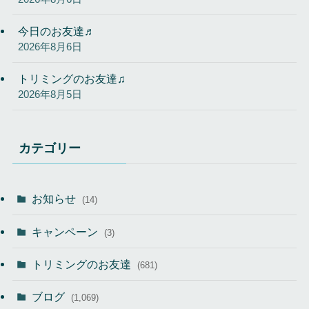
今日のお友達♬
2026年8月6日
トリミングのお友達♫
2026年8月5日
カテゴリー
お知らせ
(14)
キャンペーン
(3)
トリミングのお友達
(681)
ブログ
(1,069)