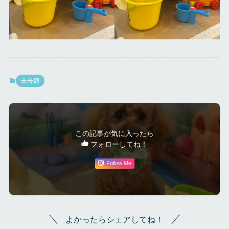
未分類
この記事が気に入ったら
フォローしてね！
Follow Me
よかったらシェアしてね！