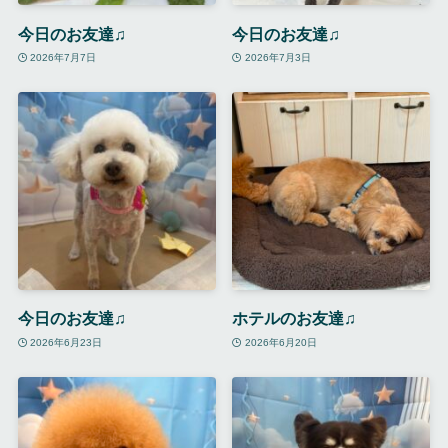
今日のお友達♫
今日のお友達♫
2026年7月7日
2026年7月3日
今日のお友達♫
ホテルのお友達♫
2026年6月23日
2026年6月20日