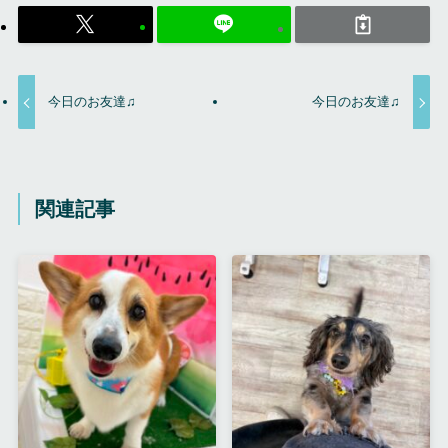
今日のお友達♫
今日のお友達♫
関連記事