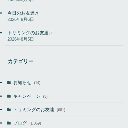
今日のお友達♬
2026年8月6日
トリミングのお友達♫
2026年8月5日
カテゴリー
お知らせ
(14)
キャンペーン
(3)
トリミングのお友達
(681)
ブログ
(1,069)