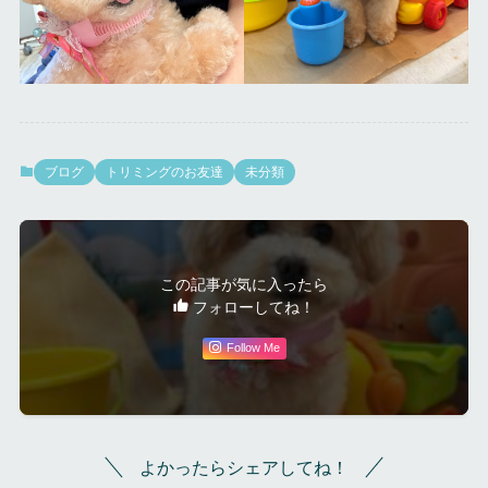
ブログ
トリミングのお友達
未分類
この記事が気に入ったら
フォローしてね！
Follow Me
よかったらシェアしてね！