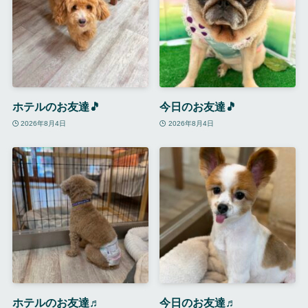
ホテルのお友達🎵
今日のお友達🎵
2026年8月4日
2026年8月4日
ホテルのお友達♬
今日のお友達♬