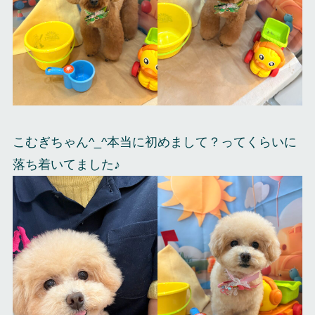
こむぎちゃん^_^本当に初めまして？ってくらいに
落ち着いてました♪