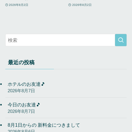
2026年8月2日
2026年8月2日
最近の投稿
ホテルのお友達🎵
2026年8月7日
今日のお友達🎵
2026年8月7日
8月1日からの 新料金につきまして
2026年8月6日