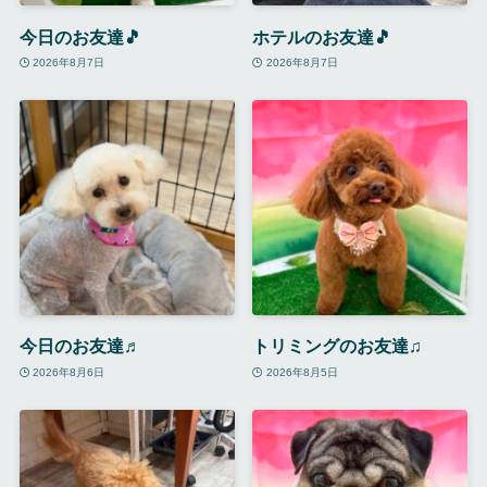
今日のお友達🎵
ホテルのお友達🎵
2026年8月7日
2026年8月7日
今日のお友達♬
トリミングのお友達♫
2026年8月6日
2026年8月5日