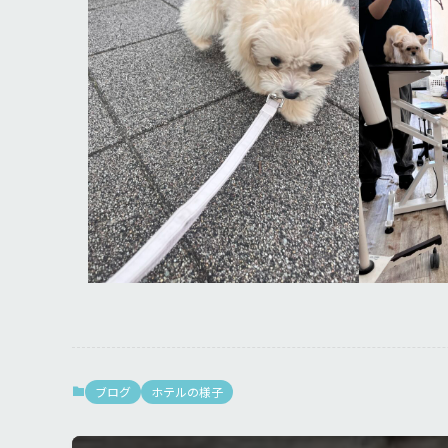
ブログ
ホテルの様子