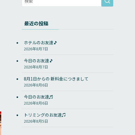
最近の投稿
ホテルのお友達🎵
2026年8月7日
今日のお友達🎵
2026年8月7日
8月1日からの 新料金につきまして
2026年8月6日
今日のお友達♬
2026年8月6日
トリミングのお友達♫
2026年8月5日