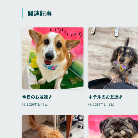
関連記事
今日のお友達🎵
ホテルのお友達🎵
2026年8月7日
2026年8月7日