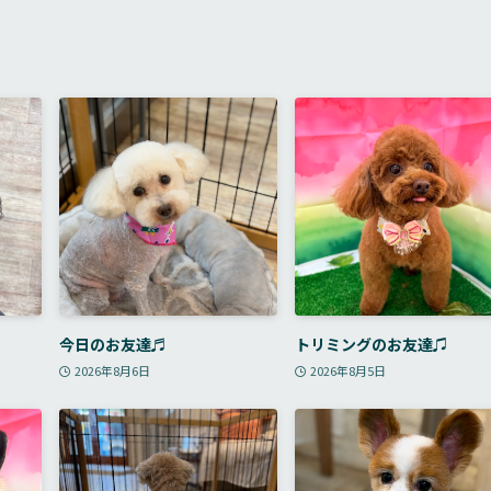
今日のお友達♬
トリミングのお友達♫
2026年8月6日
2026年8月5日