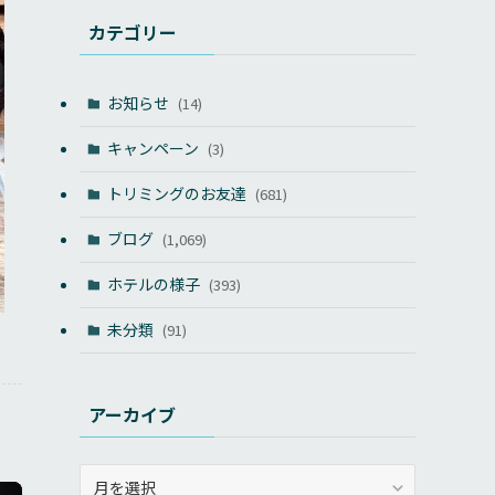
カテゴリー
お知らせ
(14)
キャンペーン
(3)
トリミングのお友達
(681)
ブログ
(1,069)
ホテルの様子
(393)
未分類
(91)
アーカイブ
ア