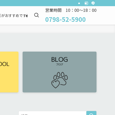
営業時間 10：00～18：00
NEがおすすめです)
0798-52-5900