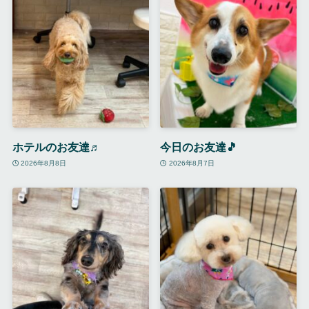
ホテルのお友達♬
今日のお友達🎵
2026年8月8日
2026年8月7日