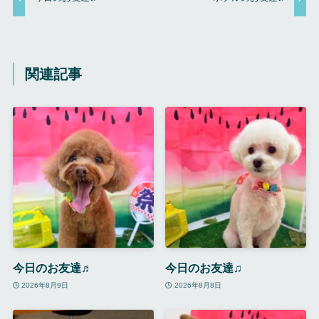
関連記事
今日のお友達♬
今日のお友達♫
2026年8月9日
2026年8月8日