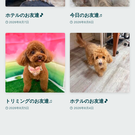
ホテルのお友達🎵
今日のお友達♬
2026年8月7日
2026年8月6日
トリミングのお友達♫
ホテルのお友達🎵
2026年8月5日
2026年8月4日