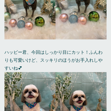
ハッピー君、今回はしっかり目にカット！ふんわ
りも可愛いけど、スッキリのほうがお手入れしや
すいね💕