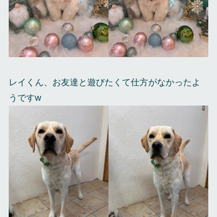
レイくん、お友達と遊びたくて仕方がなかったよ
うですw