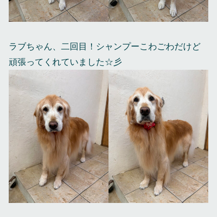
ラブちゃん、二回目！シャンプーこわごわだけど
頑張ってくれていました☆彡