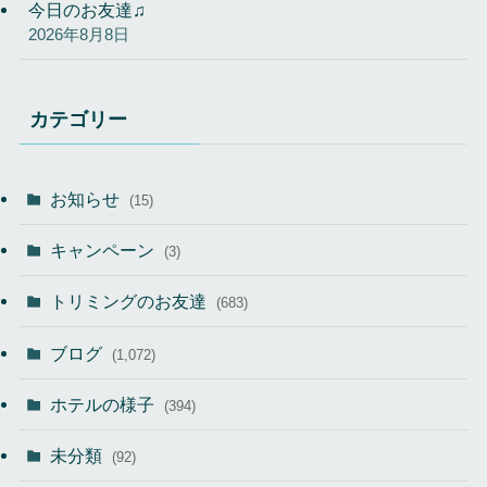
今日のお友達♫
2026年8月8日
カテゴリー
お知らせ
(15)
キャンペーン
(3)
トリミングのお友達
(683)
ブログ
(1,072)
ホテルの様子
(394)
未分類
(92)