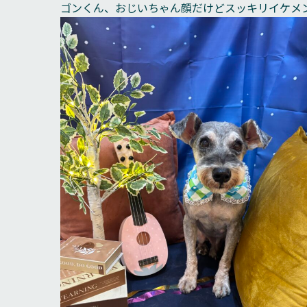
ゴンくん、おじいちゃん顔だけどスッキリイケメ