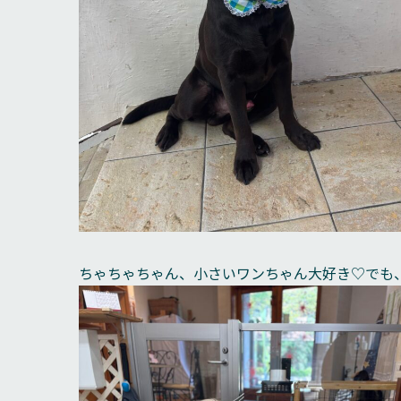
ちゃちゃちゃん、小さいワンちゃん大好き♡でも