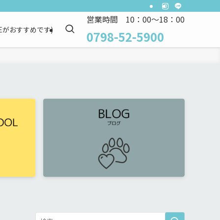
営業時間 10：00～18：00
NEがおすすめです)
0798-52-5900