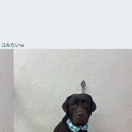
ョコみたいｗ