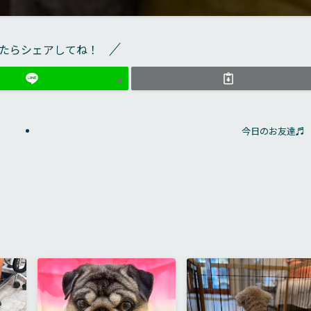
たらシェアしてね！
今日のお友達♬