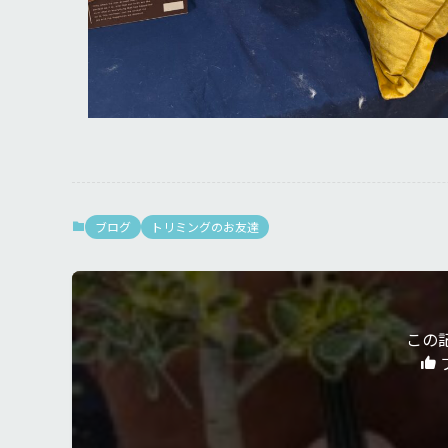
ブログ
トリミングのお友達
この