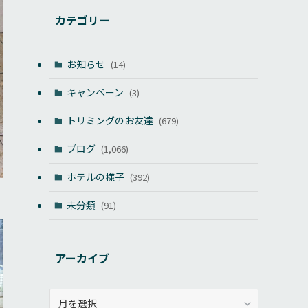
カテゴリー
お知らせ
(14)
キャンペーン
(3)
トリミングのお友達
(679)
ブログ
(1,066)
ホテルの様子
(392)
未分類
(91)
アーカイブ
ア