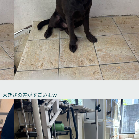
、大きさの差がすごいよｗ