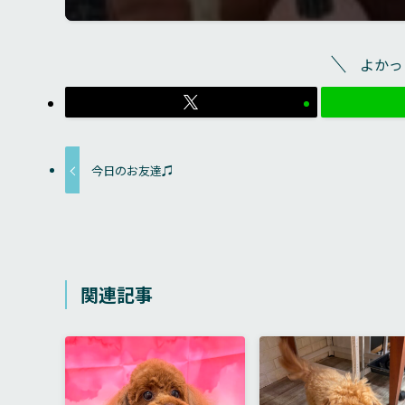
よかっ
今日のお友達♫
関連記事