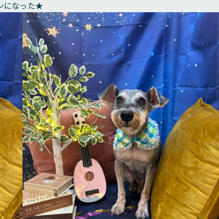
ンになった★