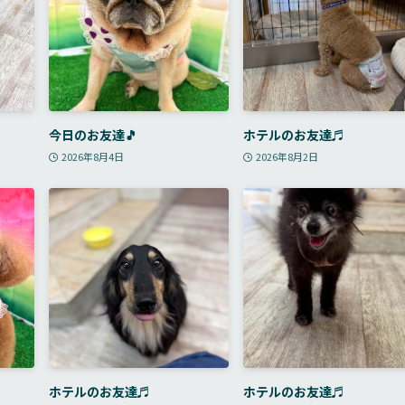
今日のお友達🎵
ホテルのお友達♬
2026年8月4日
2026年8月2日
ホテルのお友達♬
ホテルのお友達♬