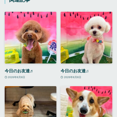
今日のお友達♬
今日のお友達♫
2026年8月9日
2026年8月8日