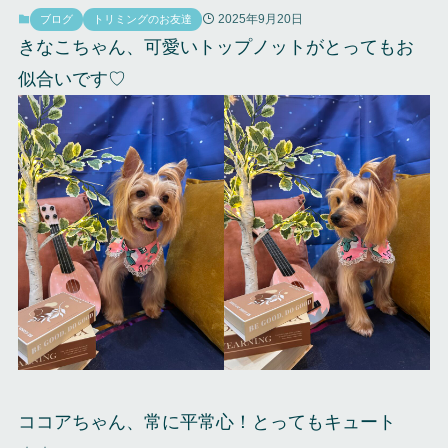
2025年9月20日
ブログ
トリミングのお友達
きなこちゃん、可愛いトップノットがとってもお
似合いです♡
ココアちゃん、常に平常心！とってもキュート