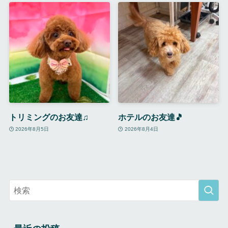
トリミングのお友達♫
ホテルのお友達🎵
2026年8月5日
2026年8月4日