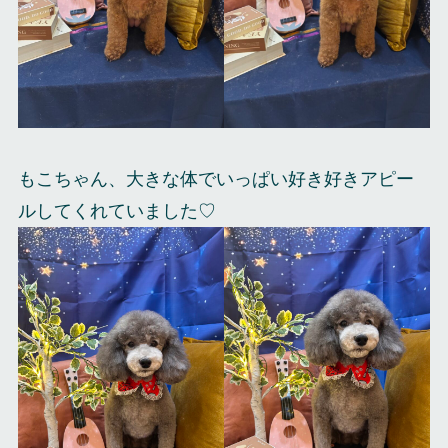
もこちゃん、大きな体でいっぱい好き好きアピー
ルしてくれていました♡