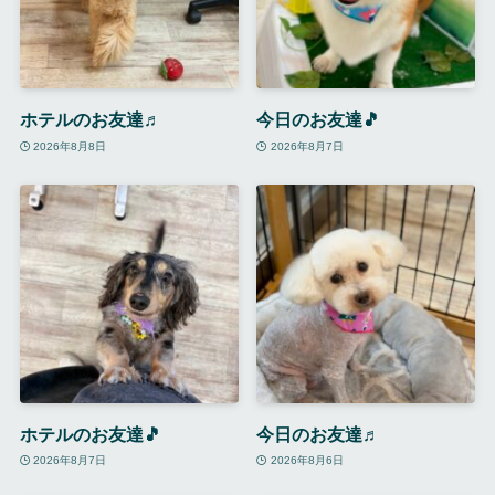
ホテルのお友達♬
今日のお友達🎵
2026年8月8日
2026年8月7日
ホテルのお友達🎵
今日のお友達♬
2026年8月7日
2026年8月6日