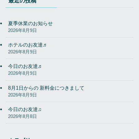
最近の投稿
夏季休業のお知らせ
2026年8月9日
ホテルのお友達♬
2026年8月9日
今日のお友達♬
2026年8月9日
8月1日からの 新料金につきまして
2026年8月9日
今日のお友達♫
2026年8月8日