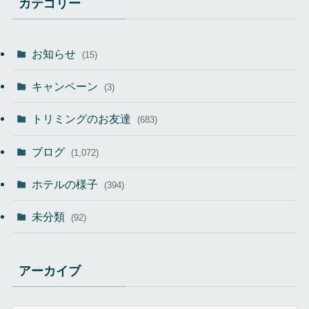
カテゴリー
お知らせ
(15)
キャンペーン
(3)
トリミングのお友達
(683)
ブログ
(1,072)
ホテルの様子
(394)
未分類
(92)
アーカイブ