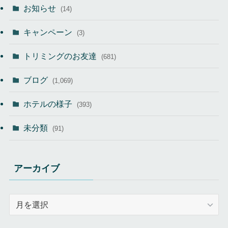
お知らせ
(14)
キャンペーン
(3)
トリミングのお友達
(681)
ブログ
(1,069)
ホテルの様子
(393)
未分類
(91)
アーカイブ
ア
ー
カ