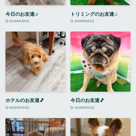
今日のお友達♬
トリミングのお友達♫
2026年8月6日
2026年8月5日
ホテルのお友達🎵
今日のお友達🎵
2026年8月4日
2026年8月4日