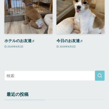
ホテルのお友達♬
今日のお友達♬
2026年8月2日
2026年8月2日
最近の投稿