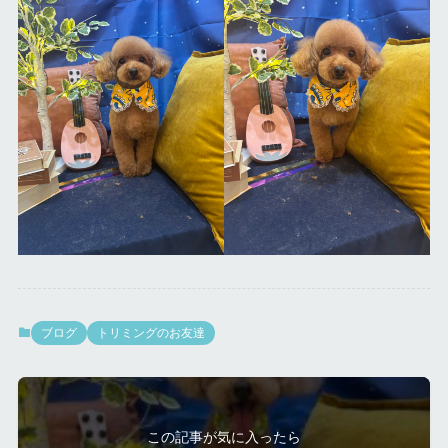
ブログ
トリミングのお友達
この記事が気に入ったら