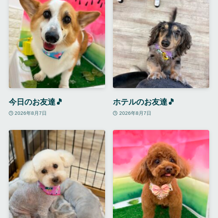
今日のお友達🎵
ホテルのお友達🎵
2026年8月7日
2026年8月7日