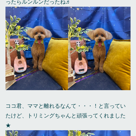
ったらルンルンだったね♬
ココ君、ママと離れるなんて・・・！と言ってい
たけど、トリミングちゃんと頑張ってくれました
★