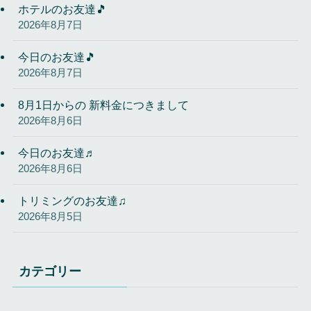
ホテルのお友達🎵
2026年8月7日
今日のお友達🎵
2026年8月7日
8月1日からの 新料金につきまして
2026年8月6日
今日のお友達♬
2026年8月6日
トリミングのお友達♫
2026年8月5日
カテゴリー