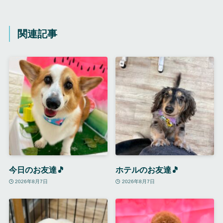
関連記事
今日のお友達🎵
ホテルのお友達🎵
2026年8月7日
2026年8月7日