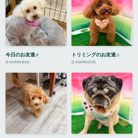
今日のお友達♬
トリミングのお友達♫
2026年8月6日
2026年8月5日