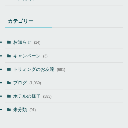
カテゴリー
お知らせ
(14)
キャンペーン
(3)
トリミングのお友達
(681)
ブログ
(1,069)
ホテルの様子
(393)
未分類
(91)