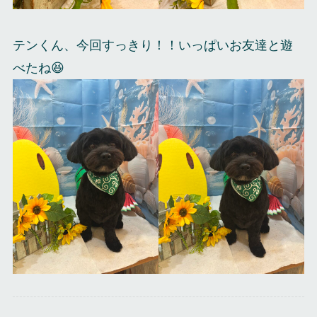
テンくん、今回すっきり！！いっぱいお友達と遊
べたね😆