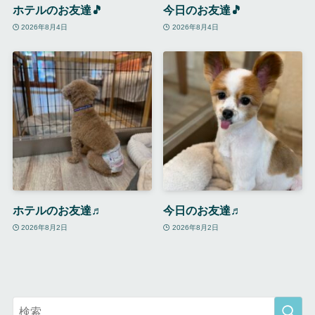
ホテルのお友達🎵
今日のお友達🎵
2026年8月4日
2026年8月4日
ホテルのお友達♬
今日のお友達♬
2026年8月2日
2026年8月2日