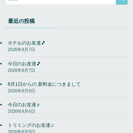
最近の投稿
ホテルのお友達🎵
2026年8月7日
今日のお友達🎵
2026年8月7日
8月1日からの 新料金につきまして
2026年8月6日
今日のお友達♬
2026年8月6日
トリミングのお友達♫
2026年8月5日