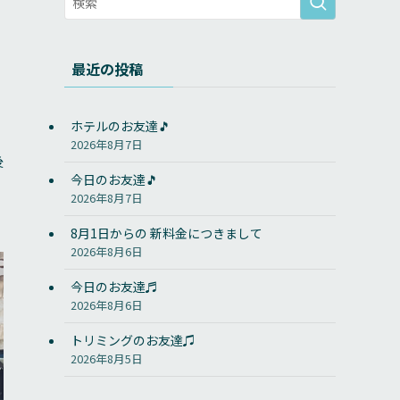
最近の投稿
ホテルのお友達🎵
2026年8月7日
後
今日のお友達🎵
2026年8月7日
8月1日からの 新料金につきまして
2026年8月6日
今日のお友達♬
2026年8月6日
トリミングのお友達♫
2026年8月5日