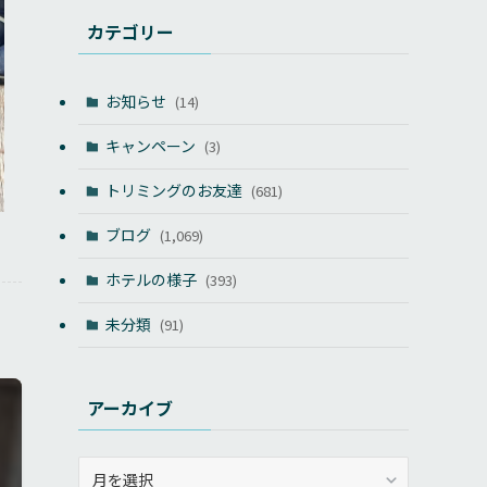
カテゴリー
お知らせ
(14)
キャンペーン
(3)
トリミングのお友達
(681)
ブログ
(1,069)
ホテルの様子
(393)
未分類
(91)
アーカイブ
ア