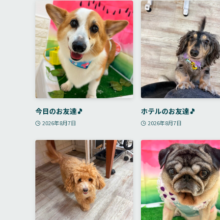
今日のお友達🎵
ホテルのお友達🎵
2026年8月7日
2026年8月7日