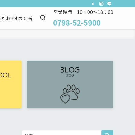
営業時間 10：00～18：00
NEがおすすめです)
0798-52-5900