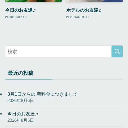
今日のお友達♫
ホテルのお友達♬
2026年8月1日
2026年8月1日
最近の投稿
8月1日からの 新料金につきまして
2026年8月6日
今日のお友達♬
2026年8月6日