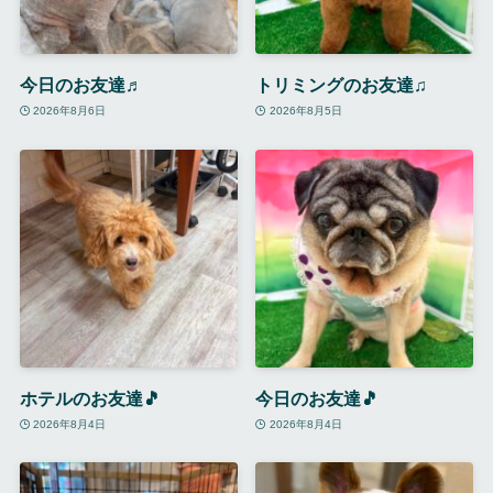
今日のお友達♬
トリミングのお友達♫
2026年8月6日
2026年8月5日
ホテルのお友達🎵
今日のお友達🎵
2026年8月4日
2026年8月4日