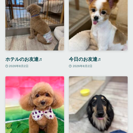
ホテルのお友達♬
今日のお友達♬
2026年8月2日
2026年8月2日