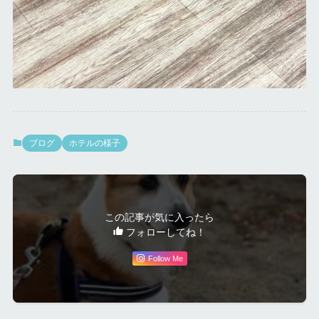
ブログ
ホテルの様子
この記事が気に入ったら
フォローしてね！
Follow Me