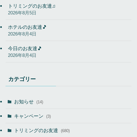
トリミングのお友達♫
2026年8月5日
ホテルのお友達🎵
2026年8月4日
今日のお友達🎵
2026年8月4日
カテゴリー
お知らせ
(14)
キャンペーン
(3)
トリミングのお友達
(680)