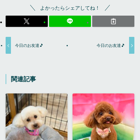
よかったらシェアしてね！
今日のお友達🎵
今日のお友達🎵
関連記事