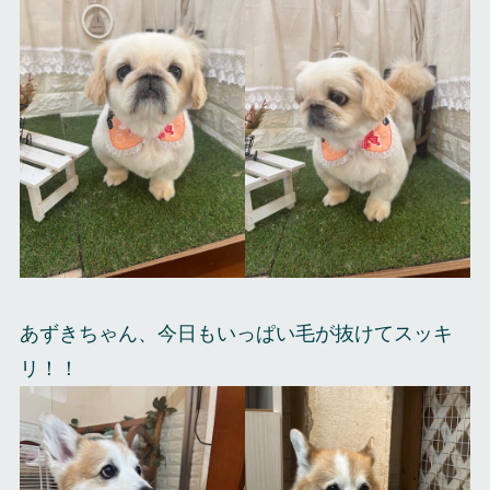
あずきちゃん、今日もいっぱい毛が抜けてスッキ
リ！！