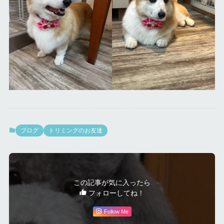
ブログ
トリミングのお友達
この記事が気に入ったら
フォローしてね！
Follow Me