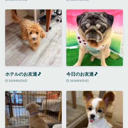
ホテルのお友達🎵
今日のお友達🎵
2026年8月4日
2026年8月4日