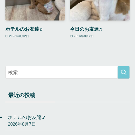
ホテルのお友達♬
今日のお友達♬
2026年8月2日
2026年8月2日
最近の投稿
ホテルのお友達🎵
2026年8月7日