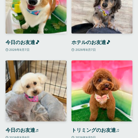
今日のお友達🎵
ホテルのお友達🎵
2026年8月7日
2026年8月7日
今日のお友達♬
トリミングのお友達♫
2026年8月6日
2026年8月5日