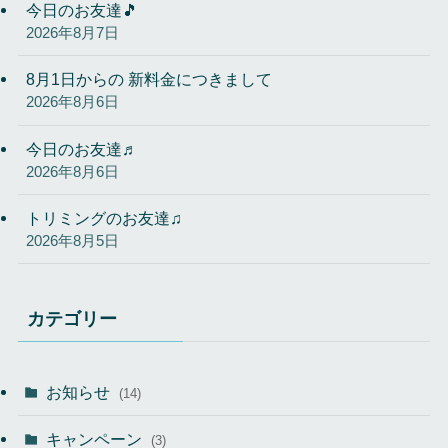
今日のお友達🎵
2026年8月7日
8月1日からの 新料金につきまして
2026年8月6日
今日のお友達♬
2026年8月6日
トリミングのお友達♫
2026年8月5日
カテゴリー
お知らせ
(14)
キャンペーン
(3)