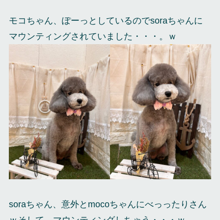
モコちゃん、ぽーっとしているのでsoraちゃんに
マウンティングされていました・・・。ｗ
soraちゃん、意外とmocoちゃんにべっったりさん