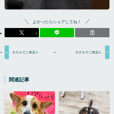
よかったらシェアしてね！
ホテルでご来店♬
ホテルでご来店♬
関連記事