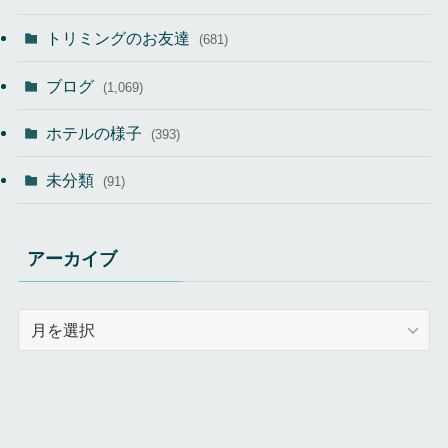
トリミングのお友達
(681)
ブログ
(1,069)
ホテルの様子
(393)
未分類
(91)
アーカイブ
ア
ー
カ
イ
ブ